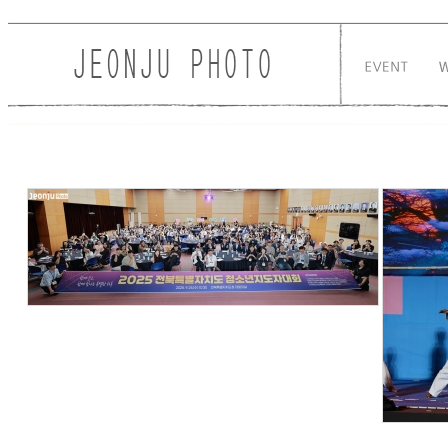
Sketchbook5, 스케치북5
Sketchbook5, 스케치북5
47
59