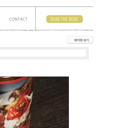
뷰어로 보기
✔