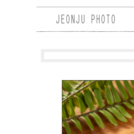
Sketchbook5, 스케치북5
Sketchbook5, 스케치북5