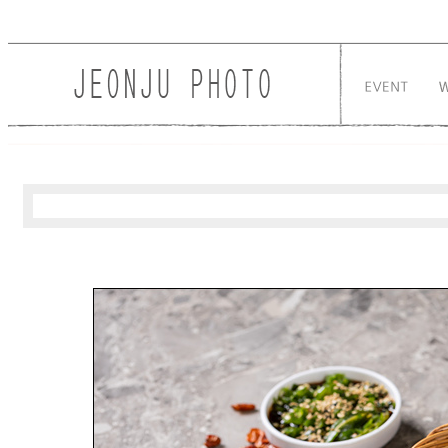
Sketchbook5, 스케치북5
Sketchbook5, 스케치북5