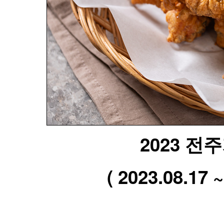
2023 
( 2023.08.