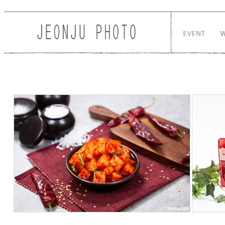
Sketchbook5, 스케치북5
Sketchbook5, 스케치북5
186
1