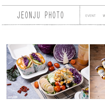
Sketchbook5, 스케치북5
Sketchbook5, 스케치북5
206
1