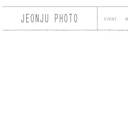
Sketchbook5, 스케치북5
Sketchbook5, 스케치북5