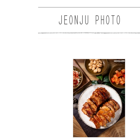
Sketchbook5, 스케치북5
Sketchbook5, 스케치북5
214