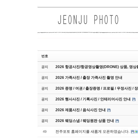
Sketchbook5, 스케치북5
번호
Sketchbook5, 스케치북5
2026 항공사진/항공영상촬영(DRONE) 상품, 영
공지
2026 가족사진 / 출장 가족사진 촬영 안내
공지
2026 증명 / 여권 / 출장증명 / 프로필 / 우정사진 
공지
2026 행사사진 / 기록사진 / 인테리어사진 안내
공지
2026 제품사진 / 음식사진 안내
공지
2026 웨딩스냅 / 웨딩원판 상품 안내
공지
전주포토 홈페이지를 새롭게 오픈하였습니다.
49