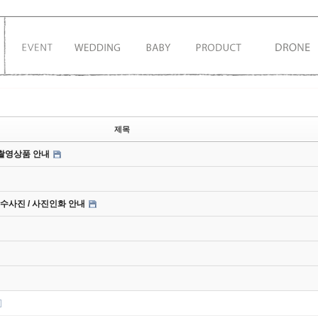
제목
상촬영상품 안내
/ 장수사진 / 사진인화 안내