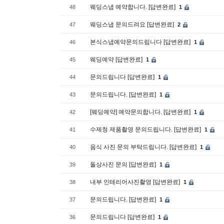
웨딩스냅 예약합니다. [답변완료]
48
1
웨딩스냅 문의드려요 [답변완료]
47
2
본식스냅예약문의드립니다 [답변완료]
46
1
웨딩예약 [답변완료]
45
1
문의드립니다 [답변완료]
44
1
문의드립니다. [답변완료]
43
1
[웨딩예약] 예약문의합니다. [답변완료]
42
1
수제청 제품촬영 문의드립니다. [답변완료]
41
1
음식 사진 문의 부탁드립니다. [답변완료]
40
1
돌상사진 문의 [답변완료]
39
1
내부 인테리어사진촬영 [답변완료]
38
1
문의드립니다. [답변완료]
37
1
문의드립니다 [답변완료]
36
1