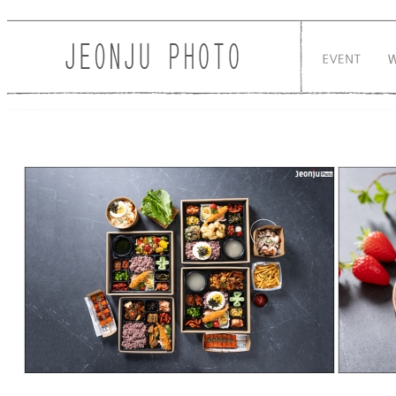
Sketchbook5, 스케치북5
Sketchbook5, 스케치북5
255
3