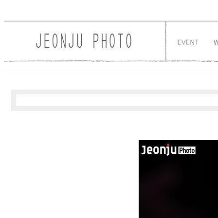
Sketchbook5, 스케치북5
Sketchbook5, 스케치북5